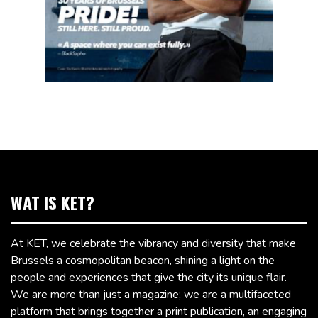
WAT IS KET?
At KET, we celebrate the vibrancy and diversity that make
Brussels a cosmopolitan beacon, shining a light on the
people and experiences that give the city its unique flair.
We are more than just a magazine; we are a multifaceted
platform that brings together a print publication, an engaging