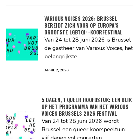
VARIOUS VOICES 2026: BRUSSEL
BEREIDT ZICH VOOR OP EUROPA’S
GROOTSTE LGBTQI+-KOORFESTIVAL
Van 24 tot 28 juni 2026 is Brussel
de gastheer van Various Voices, het
belangrijkste
APRIL 2, 2026
5 DAGEN, 1 QUEER HOOFDSTUK: EEN BLIK
OP HET PROGRAMMA VAN HET VARIOUS
VOICES BRUSSELS 2026 FESTIVAL
Van 24 tot 28 juni 2026 wordt
Brussel een queer koorspeeltuin:
vijf dagen vol concerten,