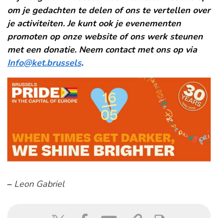
om je gedachten te delen of ons te vertellen over
je activiteiten. Je kunt ook je evenementen
promoten op onze website of ons werk steunen
met een donatie. Neem contact met ons op via
Info@ket.brussels
.
–
Leon Gabriel