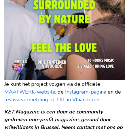
Je kunt het project volgen via de officiële
MAATWERK-website
, de
Instagram-pagina
en de
festivalvermelding op UiT in Vlaanderen
.
KET Magazine is een door de community
gedreven non-profit magazine, gerund door
vrijwilligers in Brussel. Neem contact met ons op