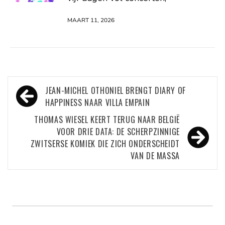
MAART 11, 2026
Bericht
JEAN-MICHEL OTHONIEL BRENGT DIARY OF
navigatie
HAPPINESS NAAR VILLA EMPAIN
THOMAS WIESEL KEERT TERUG NAAR BELGIË
VOOR DRIE DATA: DE SCHERPZINNIGE
ZWITSERSE KOMIEK DIE ZICH ONDERSCHEIDT
VAN DE MASSA