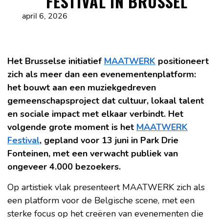
FESTIVAL IN BRUSSEL
april 6, 2026
Het Brusselse initiatief
MAATWERK
positioneert
zich als meer dan een evenementenplatform:
het bouwt aan een muziekgedreven
gemeenschapsproject dat cultuur, lokaal talent
en sociale impact met elkaar verbindt. Het
volgende grote moment is het
MAATWERK
Festival
, gepland voor 13 juni in Park Drie
Fonteinen, met een verwacht publiek van
ongeveer 4.000 bezoekers.
Op artistiek vlak presenteert MAATWERK zich als
een platform voor de Belgische scene, met een
sterke focus op het creëren van evenementen die