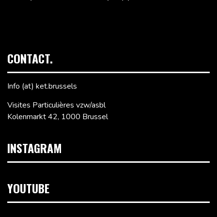
CONTACT.
Info (at) ket.brussels
Visites Particulières vzw/asbl
Kolenmarkt 42, 1000 Brussel
INSTAGRAM
YOUTUBE
Videospeler