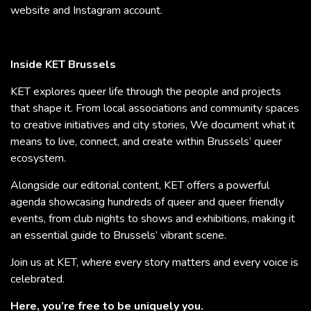
website and Instagram account.
Inside KET Brussels
KET explores queer life through the people and projects
that shape it. From local associations and community spaces
to creative initiatives and city stories, We document what it
means to live, connect, and create within Brussels’ queer
ecosystem.
Alongside our editorial content, KET offers a powerful
agenda showcasing hundreds of queer and queer friendly
events, from club nights to shows and exhibitions, making it
an essential guide to Brussels’ vibrant scene.
Join us at KET, where every story matters and every voice is
celebrated.
Here, you’re free to be uniquely you.