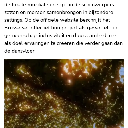
de lokale muzikale energie in de schijnwerpers
zetten en mensen samenbrengen in bijzondere
settings. Op de officiële website beschrijft het
Brusselse collectief hun project als geworteld in
gemeenschap, inclusiviteit en duurzaamheid, met
als doel ervaringen te creëren die verder gaan dan
de dansvloer.