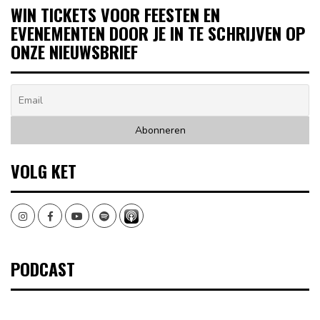
WIN TICKETS VOOR FEESTEN EN
EVENEMENTEN DOOR JE IN TE SCHRIJVEN OP
ONZE NIEUWSBRIEF
VOLG KET
Instagram
Facebook
Youtube
Spotify
PODCAST