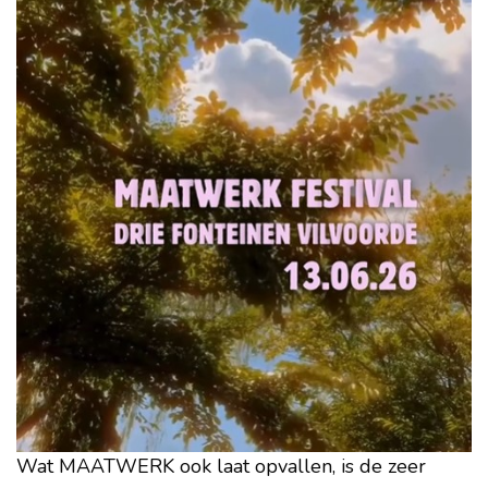
Wat MAATWERK ook laat opvallen, is de zeer