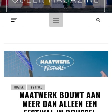
Hoofdmenu
MUZIEK
FESTIVAL
MAATWERK BOUWT AAN
MEER DAN ALLEEN EEN