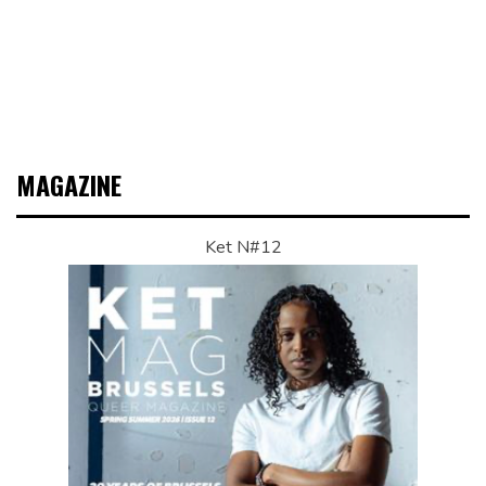
MAGAZINE
Ket N#12