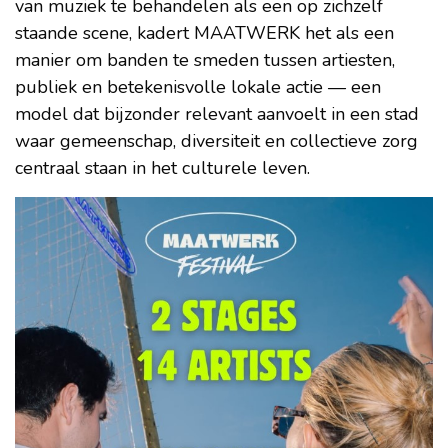
van muziek te behandelen als een op zichzelf
staande scene, kadert MAATWERK het als een
manier om banden te smeden tussen artiesten,
publiek en betekenisvolle lokale actie — een
model dat bijzonder relevant aanvoelt in een stad
waar gemeenschap, diversiteit en collectieve zorg
centraal staan in het culturele leven.