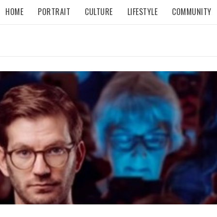
HOME
PORTRAIT
CULTURE
LIFESTYLE
COMMUNITY