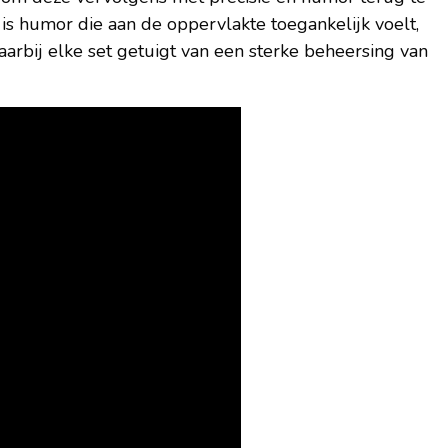
 is humor die aan de oppervlakte toegankelijk voelt,
arbij elke set getuigt van een sterke beheersing van