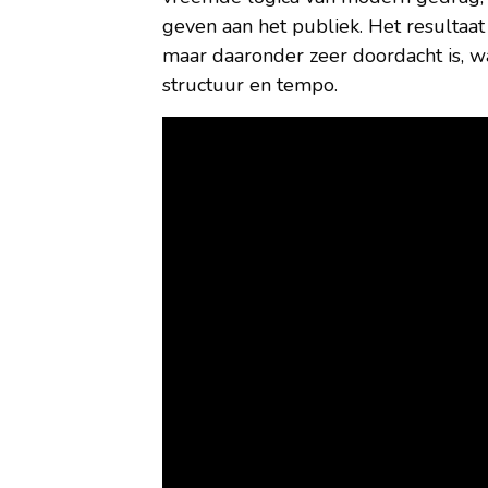
geven aan het publiek. Het resultaat
maar daaronder zeer doordacht is, wa
structuur en tempo.