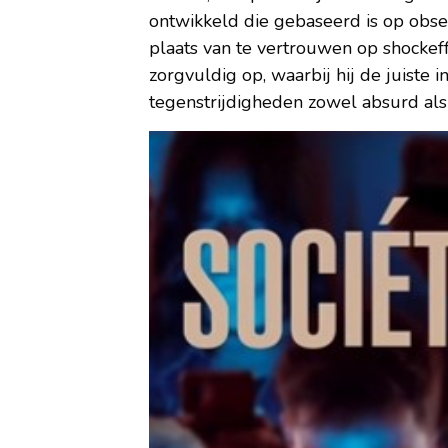
ontwikkeld die gebaseerd is op obser
plaats van te vertrouwen op shockeff
zorgvuldig op, waarbij hij de juiste 
tegenstrijdigheden zowel absurd als