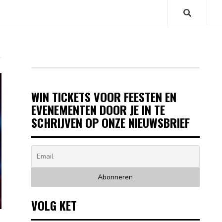
WIN TICKETS VOOR FEESTEN EN
EVENEMENTEN DOOR JE IN TE
SCHRIJVEN OP ONZE NIEUWSBRIEF
VOLG KET