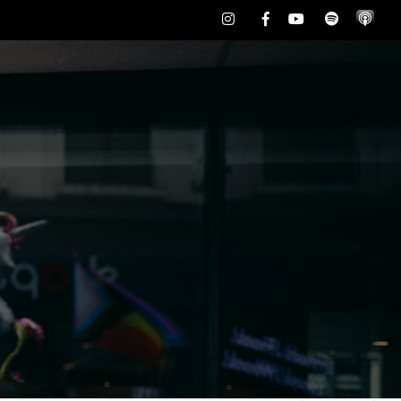
Instagram
Facebook
Youtube
Spotify