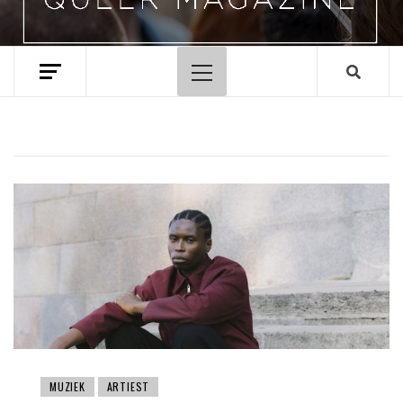
Hoofdmenu
MUZIEK
ARTIEST