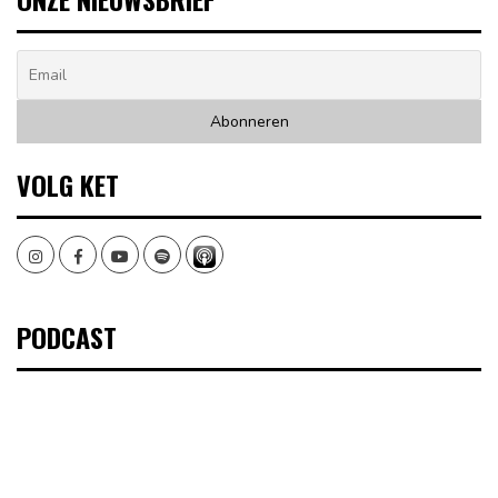
VOLG KET
Instagram
Facebook
Youtube
Spotify
PODCAST