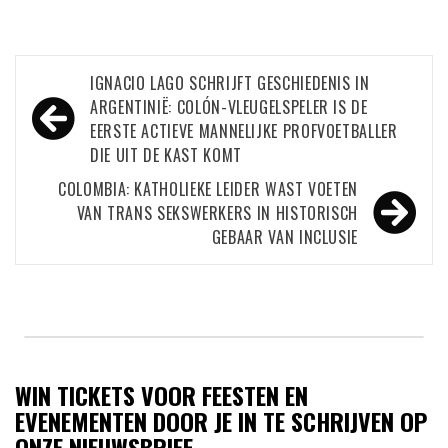
Bericht
IGNACIO LAGO SCHRIJFT GESCHIEDENIS IN
navigatie
ARGENTINIË: COLÓN-VLEUGELSPELER IS DE
EERSTE ACTIEVE MANNELIJKE PROFVOETBALLER
DIE UIT DE KAST KOMT
COLOMBIA: KATHOLIEKE LEIDER WAST VOETEN
VAN TRANS SEKSWERKERS IN HISTORISCH
GEBAAR VAN INCLUSIE
WIN TICKETS VOOR FEESTEN EN
EVENEMENTEN DOOR JE IN TE SCHRIJVEN OP
ONZE NIEUWSBRIEF