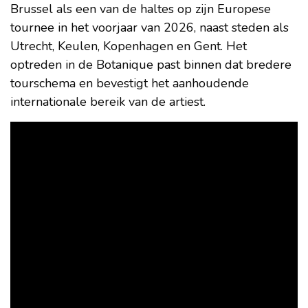
Brussel als een van de haltes op zijn Europese
tournee in het voorjaar van 2026, naast steden als
Utrecht, Keulen, Kopenhagen en Gent. Het
optreden in de Botanique past binnen dat bredere
tourschema en bevestigt het aanhoudende
internationale bereik van de artiest.