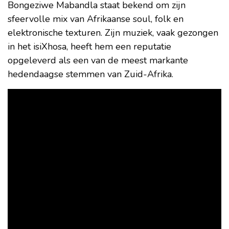
Bongeziwe Mabandla staat bekend om zijn
sfeervolle mix van Afrikaanse soul, folk en
elektronische texturen. Zijn muziek, vaak gezongen
in het isiXhosa, heeft hem een reputatie
opgeleverd als een van de meest markante
hedendaagse stemmen van Zuid-Afrika.