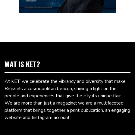
WAT IS KET?
At KET, we celebrate the vibrancy and diversity that make
Brussels a cosmopolitan beacon, shining a light on the
people and experiences that give the city its unique flair.
We are more than just a magazine; we are a multifaceted
platform that brings together a print publication, an engaging
website and Instagram account.