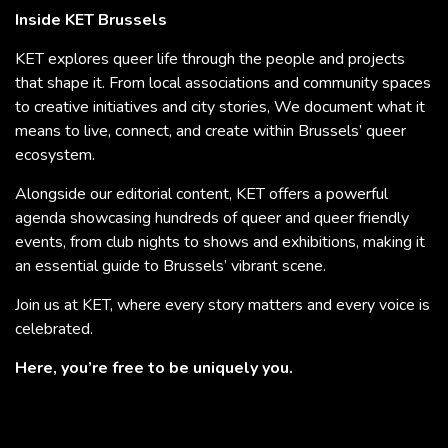
Inside KET Brussels
KET explores queer life through the people and projects
that shape it. From local associations and community spaces
to creative initiatives and city stories, We document what it
means to live, connect, and create within Brussels’ queer
ecosystem.
Alongside our editorial content, KET offers a powerful
agenda showcasing hundreds of queer and queer friendly
events, from club nights to shows and exhibitions, making it
an essential guide to Brussels’ vibrant scene.
Join us at KET, where every story matters and every voice is
celebrated.
Here, you’re free to be uniquely you.