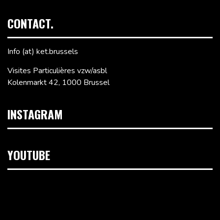
CONTACT.
Info (at) ket.brussels
Visites Particulières vzw/asbl
Kolenmarkt 42, 1000 Brussel
INSTAGRAM
YOUTUBE
Videospeler