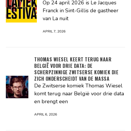
Op 24 april 2026 is Le Jacques
Franck in Sint-Gillis de gastheer
van La nuit
APRIL 7, 2026
THOMAS WIESEL KEERT TERUG NAAR
BELGIË VOOR DRIE DATA: DE
SCHERPZINNIGE ZWITSERSE KOMIEK DIE
ZICH ONDERSCHEIDT VAN DE MASSA
De Zwitserse komiek Thomas Wiesel
komt terug naar België voor drie data
en brengt een
APRIL 6, 2026