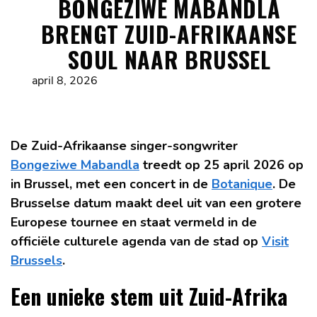
BONGEZIWE MABANDLA
BRENGT ZUID-AFRIKAANSE
SOUL NAAR BRUSSEL
april 8, 2026
De Zuid-Afrikaanse singer-songwriter
Bongeziwe Mabandla
treedt op 25 april 2026 op
in Brussel, met een concert in de
Botanique
. De
Brusselse datum maakt deel uit van een grotere
Europese tournee en staat vermeld in de
officiële culturele agenda van de stad op
Visit
Brussels
.
Een unieke stem uit Zuid-Afrika