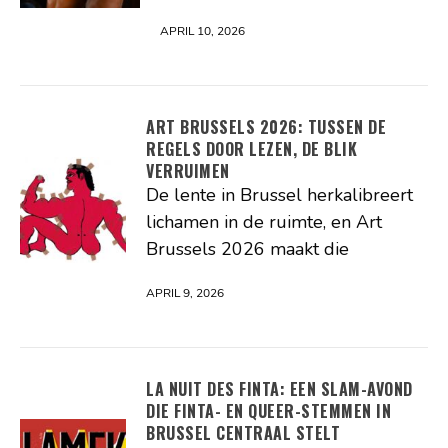
APRIL 10, 2026
ART BRUSSELS 2026: TUSSEN DE
REGELS DOOR LEZEN, DE BLIK
VERRUIMEN
De lente in Brussel herkalibreert
lichamen in de ruimte, en Art
Brussels 2026 maakt die
APRIL 9, 2026
LA NUIT DES FINTA: EEN SLAM-AVOND
DIE FINTA- EN QUEER-STEMMEN IN
BRUSSEL CENTRAAL STELT