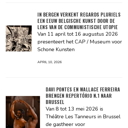
IN BERGEN VERKENT REGARDS PLURIELS
EEN EEUW BELGISCHE KUNST DOOR DE
LENS VAN DE COMMUNISTISCHE UTOPIE
Van 11 april tot 16 augustus 2026
presenteert het CAP / Museum voor
Schone Kunsten
APRIL 10, 2026
DAVI PONTES EN WALLACE FERREIRA
BRENGEN REPERTÓRIO N.1 NAAR
BRUSSEL
Van 8 tot 13 mei 2026 is
Théâtre Les Tanneurs in Brussel
de gastheer voor