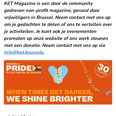
KET Magazine is een door de community
gedreven non-profit magazine, gerund door
vrijwilligers in Brussel. Neem contact met ons op
om je gedachten te delen of ons te vertellen over
je activiteiten. Je kunt ook je evenementen
promoten op onze website of ons werk steunen
met een donatie. Neem contact met ons op via
Info@ket.brussels
.