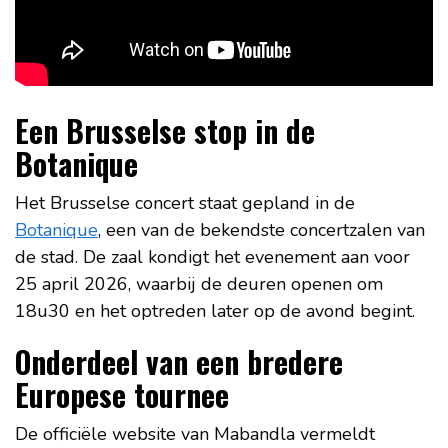
Een Brusselse stop in de
Botanique
Het Brusselse concert staat gepland in de
Botanique
, een van de bekendste concertzalen van
de stad. De zaal kondigt het evenement aan voor
25 april 2026, waarbij de deuren openen om
18u30 en het optreden later op de avond begint.
Onderdeel van een bredere
Europese tournee
De officiële website van Mabandla vermeldt