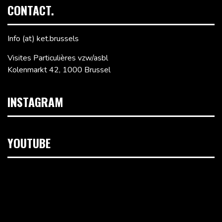
CONTACT.
Info (at) ket.brussels
Visites Particulières vzw/asbl
Kolenmarkt 42, 1000 Brussel
INSTAGRAM
YOUTUBE
Videospeler