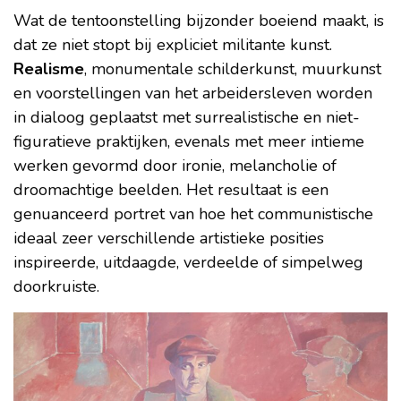
Wat de tentoonstelling bijzonder boeiend maakt, is
dat ze niet stopt bij expliciet militante kunst.
Realisme
, monumentale schilderkunst, muurkunst
en voorstellingen van het arbeidersleven worden
in dialoog geplaatst met surrealistische en niet-
figuratieve praktijken, evenals met meer intieme
werken gevormd door ironie, melancholie of
droomachtige beelden. Het resultaat is een
genuanceerd portret van hoe het communistische
ideaal zeer verschillende artistieke posities
inspireerde, uitdaagde, verdeelde of simpelweg
doorkruiste.