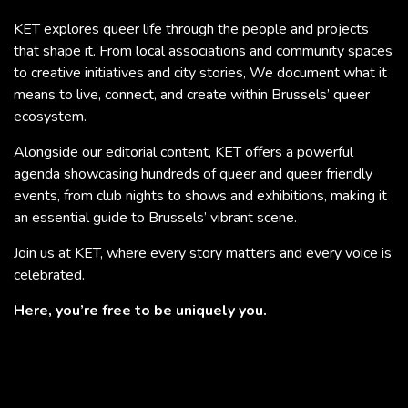
KET explores queer life through the people and projects
that shape it. From local associations and community spaces
to creative initiatives and city stories, We document what it
means to live, connect, and create within Brussels’ queer
ecosystem.
Alongside our editorial content, KET offers a powerful
agenda showcasing hundreds of queer and queer friendly
events, from club nights to shows and exhibitions, making it
an essential guide to Brussels’ vibrant scene.
Join us at KET, where every story matters and every voice is
celebrated.
Here, you’re free to be uniquely you.