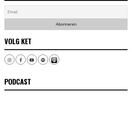
VOLG KET
Instagram
Facebook
Youtube
Spotify
PODCAST