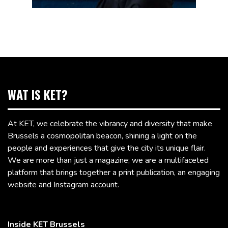
WAT IS KET?
At KET, we celebrate the vibrancy and diversity that make
Brussels a cosmopolitan beacon, shining a light on the
people and experiences that give the city its unique flair.
We are more than just a magazine; we are a multifaceted
platform that brings together a print publication, an engaging
website and Instagram account.
Inside KET Brussels