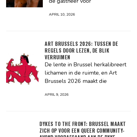
de gastheer voor
APRIL 10, 2026
ART BRUSSELS 2026: TUSSEN DE
REGELS DOOR LEZEN, DE BLIK
VERRUIMEN
De lente in Brussel herkalibreert
lichamen in de ruimte, en Art
Brussels 2026 maakt die
APRIL 9, 2026
DYKES TO THE FRONT: BRUSSEL MAAKT
ZICH OP VOOR EEN QUEER COMMUNITY-