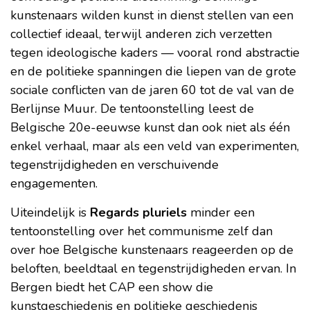
kunstenaars wilden kunst in dienst stellen van een
collectief ideaal, terwijl anderen zich verzetten
tegen ideologische kaders — vooral rond abstractie
en de politieke spanningen die liepen van de grote
sociale conflicten van de jaren 60 tot de val van de
Berlijnse Muur. De tentoonstelling leest de
Belgische 20e-eeuwse kunst dan ook niet als één
enkel verhaal, maar als een veld van experimenten,
tegenstrijdigheden en verschuivende
engagementen.
Uiteindelijk is
Regards pluriels
minder een
tentoonstelling over het communisme zelf dan
over hoe Belgische kunstenaars reageerden op de
beloften, beeldtaal en tegenstrijdigheden ervan. In
Bergen biedt het CAP een show die
kunstgeschiedenis en politieke geschiedenis