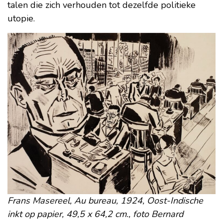
talen die zich verhouden tot dezelfde politieke
utopie.
Frans Masereel, Au bureau, 1924, Oost-Indische
inkt op papier, 49,5 x 64,2 cm., foto Bernard