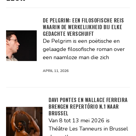
DE PELGRIM: EEN FILOSOFISCHE REIS
WAARIN DE WERKELIJKHEID BIJ ELKE
GEDACHTE VERSCHUIFT
De Pelgrim is een poëtische en
gelaagde filosofische roman over
een naamloze man die zich
APRIL 11, 2026
DAVI PONTES EN WALLACE FERREIRA
BRENGEN REPERTÓRIO N.1 NAAR
BRUSSEL
Van 8 tot 13 mei 2026 is
Théâtre Les Tanneurs in Brussel