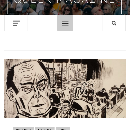
Hoofdmenu