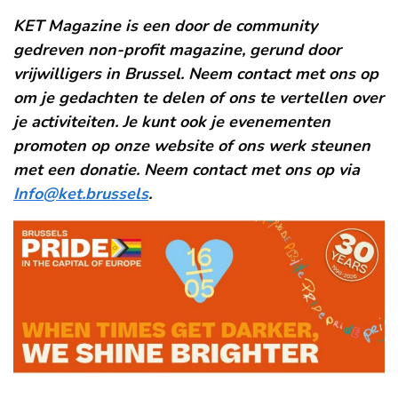
KET Magazine is een door de community
gedreven non-profit magazine, gerund door
vrijwilligers in Brussel. Neem contact met ons op
om je gedachten te delen of ons te vertellen over
je activiteiten. Je kunt ook je evenementen
promoten op onze website of ons werk steunen
met een donatie. Neem contact met ons op via
Info@ket.brussels
.